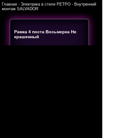
Главная
-
Электрика в стиле РЕТРО
-
Внутренний
монтаж SALVADOR
Рамка 4 поста Восьмерка Не
крашенный