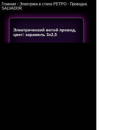
Главная
-
Электрика в стиле РЕТРО
-
Проводка
SALVADOR
Электрический витой провод,
цвет: карамель 3х2,5